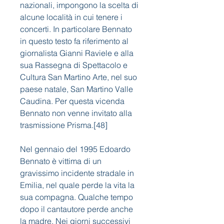
nazionali, impongono la scelta di 
alcune località in cui tenere i 
concerti. In particolare Bennato 
in questo testo fa riferimento al 
giornalista Gianni Raviele e alla 
sua Rassegna di Spettacolo e 
Cultura San Martino Arte, nel suo 
paese natale, San Martino Valle 
Caudina. Per questa vicenda 
Bennato non venne invitato alla 
trasmissione Prisma.[48]
Nel gennaio del 1995 Edoardo 
Bennato è vittima di un 
gravissimo incidente stradale in 
Emilia, nel quale perde la vita la 
sua compagna. Qualche tempo 
dopo il cantautore perde anche 
la madre. Nei giorni successivi 