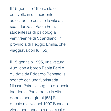
Il 15 gennaio 1995 è stato 
coinvolto in un incidente 
autostradale costato la vita alla 
sua fidanzata, Paola Ferri, 
studentessa di psicologia 
ventitreenne di Scandiano, in 
provincia di Reggio Emilia, che 
viaggiava con lui.[55].
Il 15 gennaio 1995, una vettura 
Audi con a bordo Paola Ferri e 
guidata da Edoardo Bennato, si 
scontrò con una fuoristrada 
Nissan Patrol: a seguito di questo 
incidente, Paola perse la vita 
dopo cinque giorni.[58] Per 
questo motivo, nel 1997 Bennato 
viene condannato a otto mesi di 