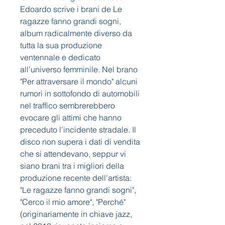
Edoardo scrive i brani de Le 
ragazze fanno grandi sogni, 
album radicalmente diverso da 
tutta la sua produzione 
ventennale e dedicato 
all'universo femminile. Nel brano 
"Per attraversare il mondo" alcuni 
rumori in sottofondo di automobili 
nel traffico sembrerebbero 
evocare gli attimi che hanno 
preceduto l'incidente stradale. Il 
disco non supera i dati di vendita 
che si attendevano, seppur vi 
siano brani tra i migliori della 
produzione recente dell'artista: 
"Le ragazze fanno grandi sogni", 
"Cerco il mio amore", "Perché" 
(originariamente in chiave jazz, 