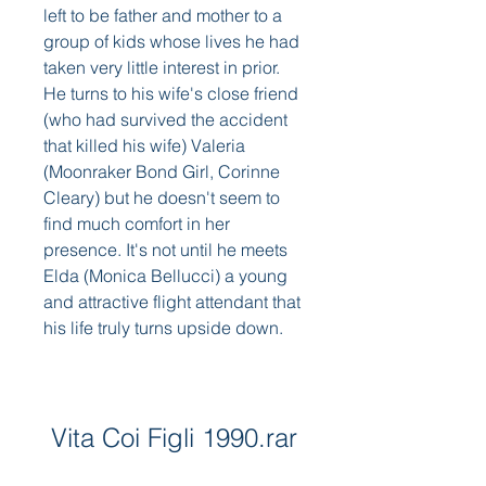
left to be father and mother to a 
group of kids whose lives he had 
taken very little interest in prior. 
He turns to his wife's close friend 
(who had survived the accident 
that killed his wife) Valeria 
(Moonraker Bond Girl, Corinne 
Cleary) but he doesn't seem to 
find much comfort in her 
presence. It's not until he meets 
Elda (Monica Bellucci) a young 
and attractive flight attendant that 
his life truly turns upside down.
Vita Coi Figli 1990.rar