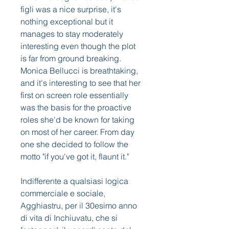
figli was a nice surprise, it's 
nothing exceptional but it 
manages to stay moderately 
interesting even though the plot 
is far from ground breaking. 
Monica Bellucci is breathtaking, 
and it's interesting to see that her 
first on screen role essentially 
was the basis for the proactive 
roles she'd be known for taking 
on most of her career. From day 
one she decided to follow the 
motto "if you've got it, flaunt it."
Indifferente a qualsiasi logica 
commerciale e sociale, 
Agghiastru, per il 30esimo anno 
di vita di Inchiuvatu, che si 