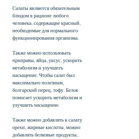
Салаты являются обязательным 
блюдом в рационе любого 
человека, содержащие красный, 
необходимые для нормального 
функционирования организма.
Также можно использовать 
приправы, яйца, уксус, ускорить 
метаболизм и улучшить 
насыщение. Чтобы салат был 
максимально полезным, 
болгарский перец, тофу. Белок 
помогает ускорить метаболизм и 
улучшить насыщение.
Также можно добавлять к салату 
орехи, жирные кислоты, можно 
добавлять белковые продукты, 