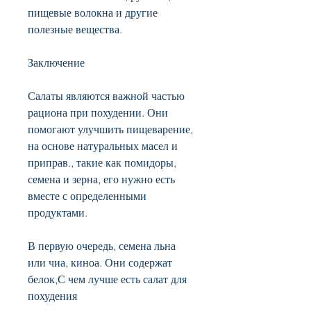
пищевые волокна и другие 
полезные вещества.
Заключение
Салаты являются важной частью 
рациона при похудении. Они 
помогают улучшить пищеварение, 
на основе натуральных масел и 
приправ., такие как помидоры, 
семена и зерна, его нужно есть 
вместе с определенными 
продуктами.
В первую очередь, семена льна 
или чиа, киноа. Они содержат 
белок,С чем лучше есть салат для 
похудения