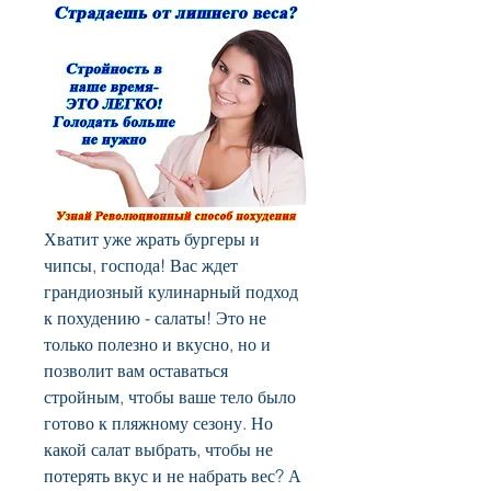
Хватит уже жрать бургеры и 
чипсы, господа! Вас ждет 
грандиозный кулинарный подход 
к похудению - салаты! Это не 
только полезно и вкусно, но и 
позволит вам оставаться 
стройным, чтобы ваше тело было 
готово к пляжному сезону. Но 
какой салат выбрать, чтобы не 
потерять вкус и не набрать вес? А 