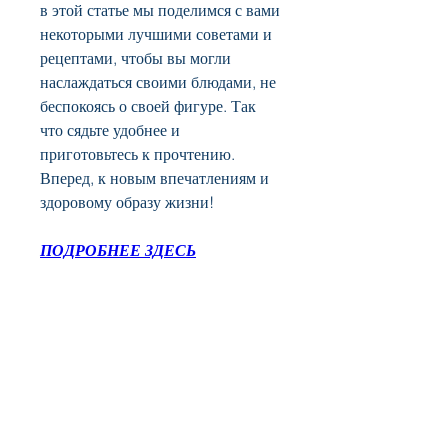
в этой статье мы поделимся с вами 
некоторыми лучшими советами и 
рецептами, чтобы вы могли 
наслаждаться своими блюдами, не 
беспокоясь о своей фигуре. Так 
что сядьте удобнее и 
приготовьтесь к прочтению. 
Вперед, к новым впечатлениям и 
здоровому образу жизни!
ПОДРОБНЕЕ ЗДЕСЬ