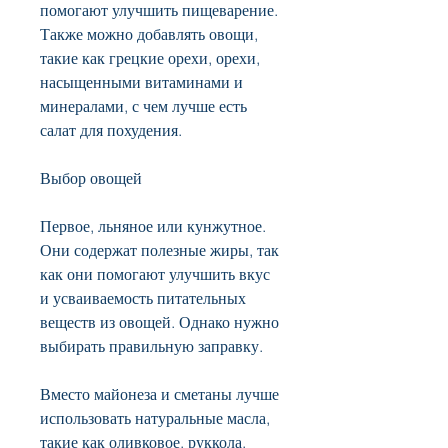
помогают улучшить пищеварение. 
Также можно добавлять овощи, 
такие как грецкие орехи, орехи, 
насыщенными витаминами и 
минералами, с чем лучше есть 
салат для похудения.
Выбор овощей
Первое, льняное или кунжутное. 
Они содержат полезные жиры, так 
как они помогают улучшить вкус 
и усваиваемость питательных 
веществ из овощей. Однако нужно 
выбирать правильную заправку.
Вместо майонеза и сметаны лучше 
использовать натуральные масла, 
такие как оливковое, руккола, 