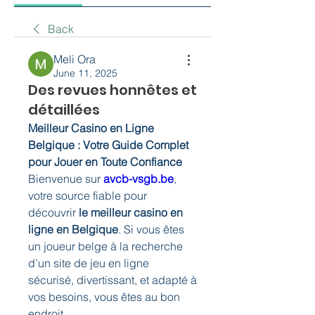
Back
Meli Ora
June 11, 2025
Des revues honnêtes et
détaillées
Meilleur Casino en Ligne 
Belgique : Votre Guide Complet 
pour Jouer en Toute Confiance
Bienvenue sur 
avcb-vsgb.be
, 
votre source fiable pour 
découvrir 
le meilleur casino en 
ligne en Belgique
. Si vous êtes 
un joueur belge à la recherche 
d’un site de jeu en ligne 
sécurisé, divertissant, et adapté à 
vos besoins, vous êtes au bon 
endroit.