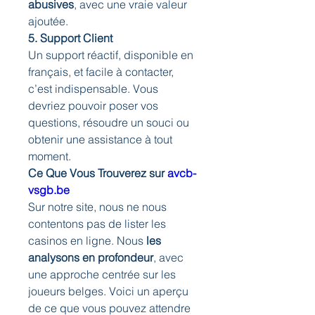
abusives
, avec une vraie valeur 
ajoutée.
5. Support Client
Un support réactif, disponible en 
français, et facile à contacter, 
c’est indispensable. Vous 
devriez pouvoir poser vos 
questions, résoudre un souci ou 
obtenir une assistance à tout 
moment.
Ce Que Vous Trouverez sur 
avcb-
vsgb.be
Sur notre site, nous ne nous 
contentons pas de lister les 
casinos en ligne. Nous 
les 
analysons en profondeur
, avec 
une approche centrée sur les 
joueurs belges. Voici un aperçu 
de ce que vous pouvez attendre 