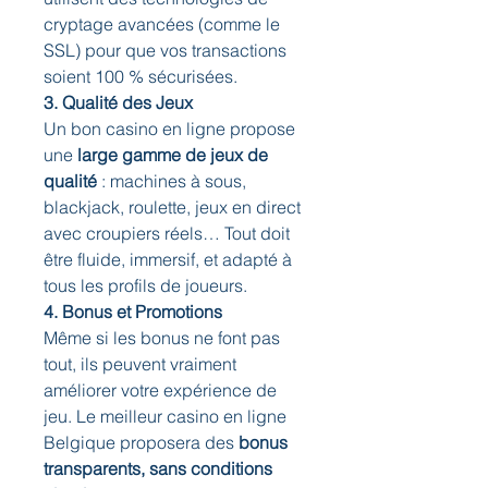
cryptage avancées (comme le 
SSL) pour que vos transactions 
soient 100 % sécurisées.
3. Qualité des Jeux
Un bon casino en ligne propose 
une 
large gamme de jeux de 
qualité
 : machines à sous, 
blackjack, roulette, jeux en direct 
avec croupiers réels… Tout doit 
être fluide, immersif, et adapté à 
tous les profils de joueurs.
4. Bonus et Promotions
Même si les bonus ne font pas 
tout, ils peuvent vraiment 
améliorer votre expérience de 
jeu. Le meilleur casino en ligne 
Belgique proposera des 
bonus 
transparents, sans conditions 