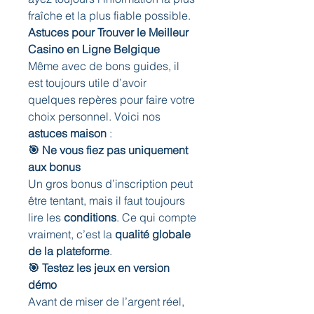
fraîche et la plus fiable possible.
Astuces pour Trouver le Meilleur 
Casino en Ligne Belgique
Même avec de bons guides, il 
est toujours utile d’avoir 
quelques repères pour faire votre 
choix personnel. Voici nos 
astuces maison
 :
🎯 Ne vous fiez pas uniquement 
aux bonus
Un gros bonus d’inscription peut 
être tentant, mais il faut toujours 
lire les 
conditions
. Ce qui compte 
vraiment, c’est la 
qualité globale 
de la plateforme
.
🎯 Testez les jeux en version 
démo
Avant de miser de l’argent réel, 