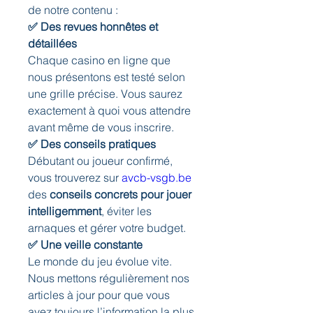
de notre contenu :
✅ Des revues honnêtes et 
détaillées
Chaque casino en ligne que 
nous présentons est testé selon 
une grille précise. Vous saurez 
exactement à quoi vous attendre 
avant même de vous inscrire.
✅ Des conseils pratiques
Débutant ou joueur confirmé, 
vous trouverez sur 
avcb-vsgb.be
des 
conseils concrets pour jouer 
intelligemment
, éviter les 
arnaques et gérer votre budget.
✅ Une veille constante
Le monde du jeu évolue vite. 
Nous mettons régulièrement nos 
articles à jour pour que vous 
ayez toujours l’information la plus 