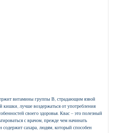
 кишки, лучше воздержаться от употребления 
собенностей своего здоровья. Квас – это полезный 
тироваться с врачом, прежде чем начинать 
он содержит сахара, людям, который способен 