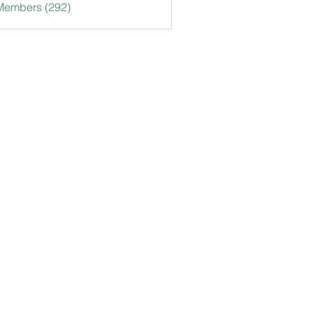
 Members (292)