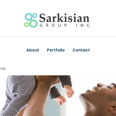
About
Portfolio
Contact
nts