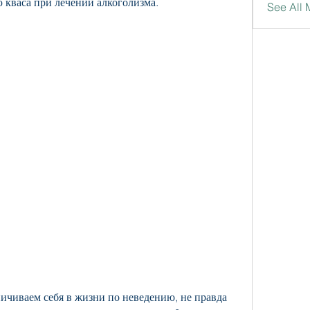
кваса при лечении алкоголизма.
See All
ичиваем себя в жизни по неведению, не правда 