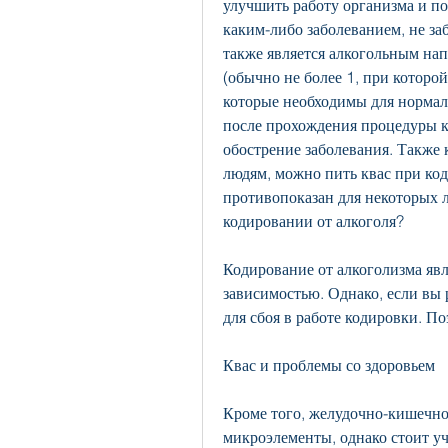
улучшить работу организма и по
каким-либо заболеванием, не заб
также является алкогольным нап
(обычно не более 1, при которой
которые необходимы для нормал
после прохождения процедуры ко
обострение заболевания. Также 
людям, можно пить квас при код
противопоказан для некоторых 
кодировании от алкоголя?
Кодирование от алкоголизма явл
зависимостью. Однако, если вы 
для сбоя в работе кодировки. По
Квас и проблемы со здоровьем
Кроме того, желудочно-кишечног
микроэлементы, однако стоит уч