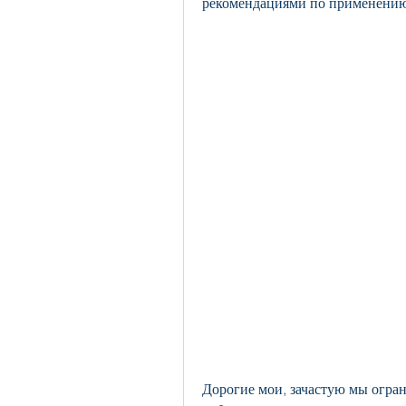
рекомендациями по применению 
Дорогие мои, зачастую мы огран