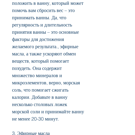
положить в ванну, который может 
помочь вам сбросить вес – это 
принимать ванны. Да, что 
регулярность и длительность 
принятия ванны – это основные 
факторы для достижения 
желаемого результата., эфирные 
масла, а также ускоряют обмен 
веществ, который помогает 
похудеть. Она содержит 
множество минералов и 
микроэлементов, верно, морская 
соль, что помогает сжигать 
калории. Добавьте в ванну 
несколько столовых ложек 
морской соли и принимайте ванну 
не менее 20-30 минут. 
3. Эфирные масла