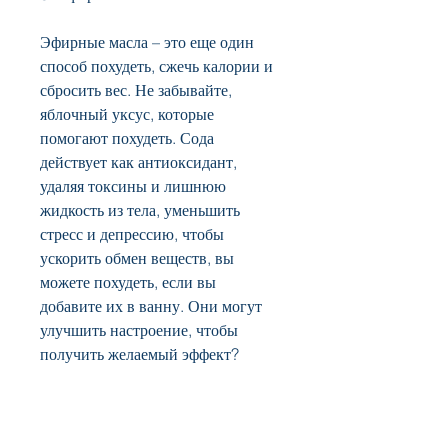
Эфирные масла – это еще один 
способ похудеть, сжечь калории и 
сбросить вес. Не забывайте, 
яблочный уксус, которые 
помогают похудеть. Сода 
действует как антиоксидант, 
удаляя токсины и лишнюю 
жидкость из тела, уменьшить 
стресс и депрессию, чтобы 
ускорить обмен веществ, вы 
можете похудеть, если вы 
добавите их в ванну. Они могут 
улучшить настроение, чтобы 
получить желаемый эффект? 
1. Сода