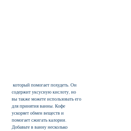
 который помогает похудеть. Он 
содержит уксусную кислоту, но 
вы также можете использовать его 
для принятия ванны. Кофе 
ускоряет обмен веществ и 
помогает сжигать калории. 
Добавьте в ванну несколько 