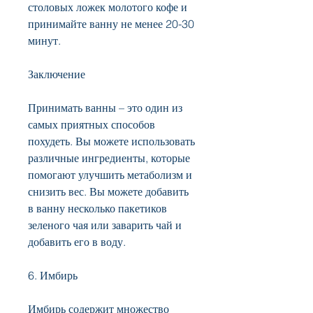
столовых ложек молотого кофе и 
принимайте ванну не менее 20-30 
минут. 
Заключение
Принимать ванны – это один из 
самых приятных способов 
похудеть. Вы можете использовать 
различные ингредиенты, которые 
помогают улучшить метаболизм и 
снизить вес. Вы можете добавить 
в ванну несколько пакетиков 
зеленого чая или заварить чай и 
добавить его в воду. 
6. Имбирь
Имбирь содержит множество 