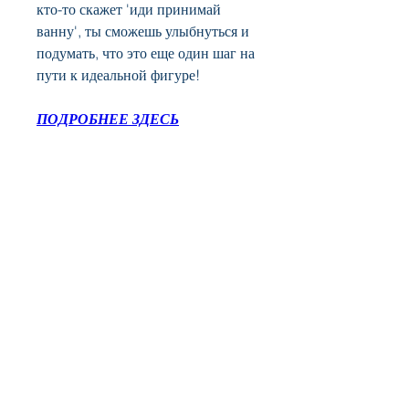
кто-то скажет 'иди принимай 
ванну', ты сможешь улыбнуться и 
подумать, что это еще один шаг на 
пути к идеальной фигуре!
ПОДРОБНЕЕ ЗДЕСЬ