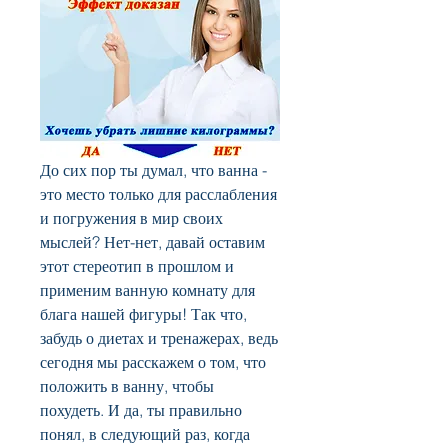
До сих пор ты думал, что ванна - 
это место только для расслабления 
и погружения в мир своих 
мыслей? Нет-нет, давай оставим 
этот стереотип в прошлом и 
применим ванную комнату для 
блага нашей фигуры! Так что, 
забудь о диетах и тренажерах, ведь 
сегодня мы расскажем о том, что 
положить в ванну, чтобы 
похудеть. И да, ты правильно 
понял, в следующий раз, когда 