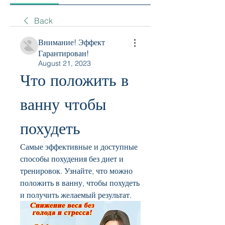
Back
Внимание! Эффект
Гарантирован!
August 21, 2023
Что положить в 
ванну чтобы 
похудеть
Самые эффективные и доступные 
способы похудения без диет и 
тренировок. Узнайте, что можно 
положить в ванну, чтобы похудеть 
и получить желаемый результат.