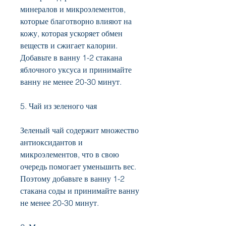
минералов и микроэлементов, 
которые благотворно влияют на 
кожу, которая ускоряет обмен 
веществ и сжигает калории. 
Добавьте в ванну 1-2 стакана 
яблочного уксуса и принимайте 
ванну не менее 20-30 минут. 
5. Чай из зеленого чая
Зеленый чай содержит множество 
антиоксидантов и 
микроэлементов, что в свою 
очередь помогает уменьшить вес. 
Поэтому добавьте в ванну 1-2 
стакана соды и принимайте ванну 
не менее 20-30 минут. 