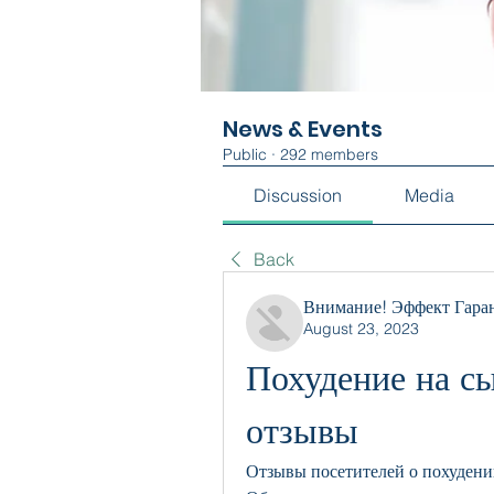
News & Events
Public
·
292 members
Discussion
Media
Back
Внимание! Эффект Гара
August 23, 2023
Похудение на сы
отзывы
Отзывы посетителей о похудени