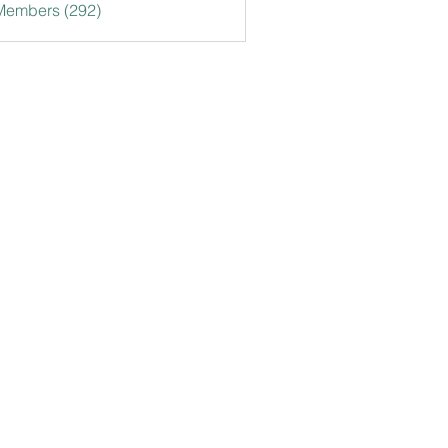
 Members (292)