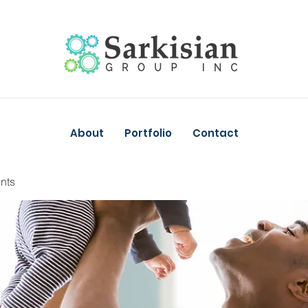
About
Portfolio
Contact
nts