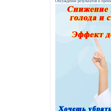
Обсуждение результатов и преи