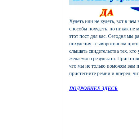
Худеть или не худеть, вот в чем
способы похудеть, но никак не 
этот пост для вас. Сегодня мы р
похудения - сывороточном протеи
слышать свидетельства тех, кто 
желаемого результата. Приготов
что мы не только поможем вам п
пристегните ремни и вперед, чи
ПОДРОБНЕЕ ЗДЕСЬ