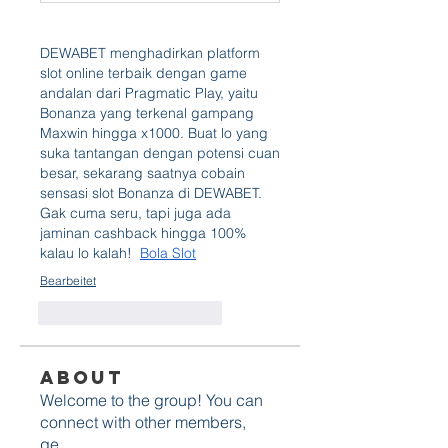
DEWABET menghadirkan platform 
slot online terbaik dengan game 
andalan dari Pragmatic Play, yaitu 
Bonanza yang terkenal gampang 
Maxwin hingga x1000. Buat lo yang 
suka tantangan dengan potensi cuan 
besar, sekarang saatnya cobain 
sensasi slot Bonanza di DEWABET. 
Gak cuma seru, tapi juga ada 
jaminan cashback hingga 100% 
kalau lo kalah!  
Bola Slot
Bearbeitet
Gefällt mir
Antworten
About
Welcome to the group! You can
connect with other members,
ge
...