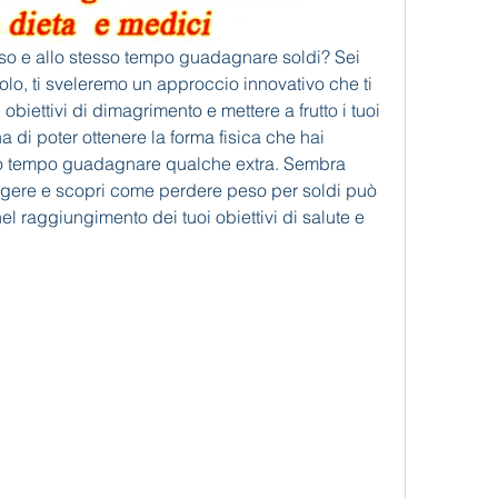
o e allo stesso tempo guadagnare soldi? Sei 
colo, ti sveleremo un approccio innovativo che ti 
obiettivi di dimagrimento e mettere a frutto i tuoi 
di poter ottenere la forma fisica che hai 
so tempo guadagnare qualche extra. Sembra 
ggere e scopri come perdere peso per soldi può 
 raggiungimento dei tuoi obiettivi di salute e 