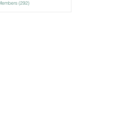
 Members (292)