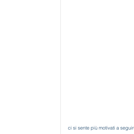
 ci si sente più motivati a segui