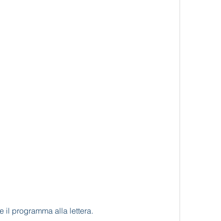
re il programma alla lettera.