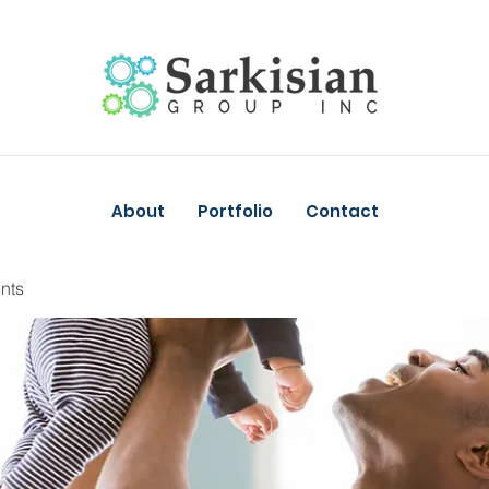
About
Portfolio
Contact
nts