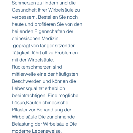
Schmerzen zu lindern und die 
Gesundheit Ihrer Wirbelsäule zu 
verbessern. Bestellen Sie noch 
heute und profitieren Sie von den 
heilenden Eigenschaften der 
chinesischen Medizin.
 geprägt von langer sitzender 
Tätigkeit, führt oft zu Problemen 
mit der Wirbelsäule. 
Rückenschmerzen sind 
mittlerweile eine der häufigsten 
Beschwerden und können die 
Lebensqualität erheblich 
beeinträchtigen. Eine mögliche 
Lösun,Kaufen chinesische 
Pflaster zur Behandlung der 
Wirbelsäule Die zunehmende 
Belastung der Wirbelsäule Die 
moderne Lebensweise, 