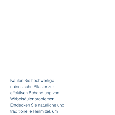
Kaufen Sie hochwertige 
chinesische Pflaster zur 
effektiven Behandlung von 
Wirbelsäulenproblemen. 
Entdecken Sie natürliche und 
traditionelle Heilmittel, um 