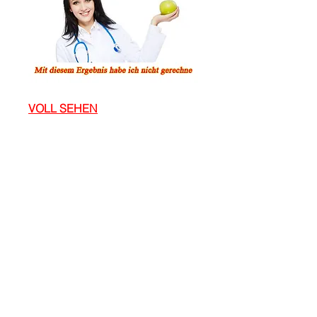
VOLL SEHEN