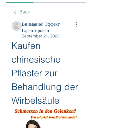
Back
Внимание! Эффект
Гарантирован!
September 21, 2023
Kaufen 
chinesische 
Pflaster zur 
Behandlung der 
Wirbelsäule