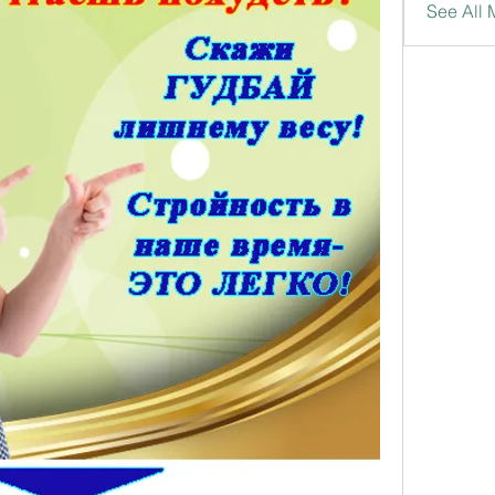
See All