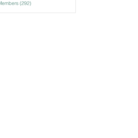
 Members (292)