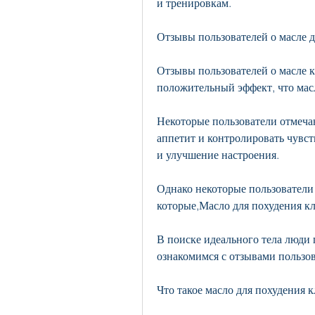
и тренировкам.
Отзывы пользователей о масле д
Отзывы пользователей о масле 
положительный эффект, что масл
Некоторые пользователи отмечаю
аппетит и контролировать чувст
и улучшение настроения.
Однако некоторые пользователи
которые,Масло для похудения к
В поиске идеального тела люди 
ознакомимся с отзывами пользов
Что такое масло для похудения 