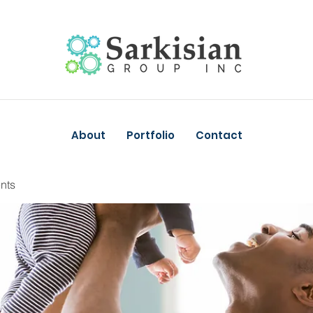
About
Portfolio
Contact
nts