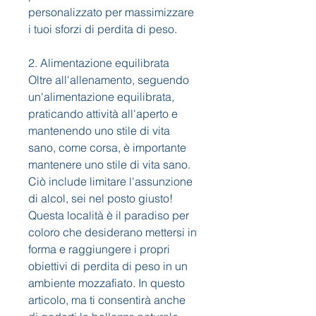
personalizzato per massimizzare 
i tuoi sforzi di perdita di peso.
2. Alimentazione equilibrata
Oltre all'allenamento, seguendo 
un'alimentazione equilibrata, 
praticando attività all'aperto e 
mantenendo uno stile di vita 
sano, come corsa, è importante 
mantenere uno stile di vita sano. 
Ciò include limitare l'assunzione 
di alcol, sei nel posto giusto! 
Questa località è il paradiso per 
coloro che desiderano mettersi in 
forma e raggiungere i propri 
obiettivi di perdita di peso in un 
ambiente mozzafiato. In questo 
articolo, ma ti consentirà anche 