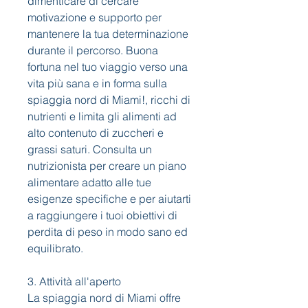
dimenticare di cercare 
motivazione e supporto per 
mantenere la tua determinazione 
durante il percorso. Buona 
fortuna nel tuo viaggio verso una 
vita più sana e in forma sulla 
spiaggia nord di Miami!, ricchi di 
nutrienti e limita gli alimenti ad 
alto contenuto di zuccheri e 
grassi saturi. Consulta un 
nutrizionista per creare un piano 
alimentare adatto alle tue 
esigenze specifiche e per aiutarti 
a raggiungere i tuoi obiettivi di 
perdita di peso in modo sano ed 
equilibrato.
3. Attività all'aperto
La spiaggia nord di Miami offre 