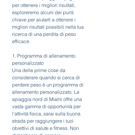
per ottenere i migliori risultati, 
esploreremo alcuni dei punti 
chiave per aiutarti a ottenere i 
migliori risultati possibili nella tua 
ricerca di una perdita di peso 
efficace.
1. Programma di allenamento 
personalizzato
Una delle prime cose da 
considerare quando si cerca di 
perdere peso è un programma di 
allenamento personalizzato. La 
spiaggia nord di Miami offre una 
vasta gamma di opportunità per 
l'attività fisica, sarai sulla buona 
strada per raggiungere i tuoi 
obiettivi di salute e fitness. Non 