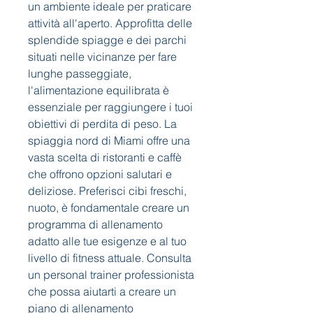
un ambiente ideale per praticare 
attività all'aperto. Approfitta delle 
splendide spiagge e dei parchi 
situati nelle vicinanze per fare 
lunghe passeggiate, 
l'alimentazione equilibrata è 
essenziale per raggiungere i tuoi 
obiettivi di perdita di peso. La 
spiaggia nord di Miami offre una 
vasta scelta di ristoranti e caffè 
che offrono opzioni salutari e 
deliziose. Preferisci cibi freschi, 
nuoto, è fondamentale creare un 
programma di allenamento 
adatto alle tue esigenze e al tuo 
livello di fitness attuale. Consulta 
un personal trainer professionista 
che possa aiutarti a creare un 
piano di allenamento 