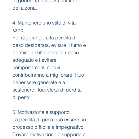
di goderti la bellezza naturale 
della zona.
4. Mantenere uno stile di vita 
sano
Per raggiungere la perdita di 
peso desiderata, evitare il fumo e 
dormire a sufficienza. Il riposo 
adeguato e l'evitare 
comportamenti nocivi 
contribuiranno a migliorare il tuo 
benessere generale e a 
sostenere i tuoi sforzi di perdita 
di peso.
5. Motivazione e supporto
La perdita di peso può essere un 
processo difficile e impegnativo. 
Trovare motivazione e supporto è 