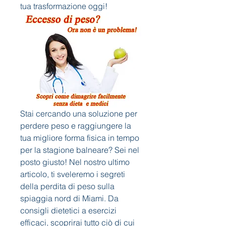
tua trasformazione oggi!
Stai cercando una soluzione per 
perdere peso e raggiungere la 
tua migliore forma fisica in tempo 
per la stagione balneare? Sei nel 
posto giusto! Nel nostro ultimo 
articolo, ti sveleremo i segreti 
della perdita di peso sulla 
spiaggia nord di Miami. Da 
consigli dietetici a esercizi 
efficaci, scoprirai tutto ciò di cui 