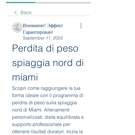
Back
Внимание! Эффект
Гарантирован!
September 11, 2023
Perdita di peso 
spiaggia nord di 
miami
Scopri come raggiungere la tua 
forma ideale con il programma di 
perdita di peso sulla spiaggia 
nord di Miami. Allenamenti 
personalizzati, dieta equilibrata e 
supporto professionale per 
ottenere risultati duraturi. Inizia la 