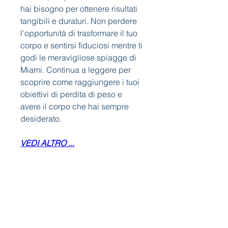
hai bisogno per ottenere risultati 
tangibili e duraturi. Non perdere 
l'opportunità di trasformare il tuo 
corpo e sentirsi fiduciosi mentre ti 
godi le meravigliose spiagge di 
Miami. Continua a leggere per 
scoprire come raggiungere i tuoi 
obiettivi di perdita di peso e 
avere il corpo che hai sempre 
desiderato.
VEDI ALTRO ...