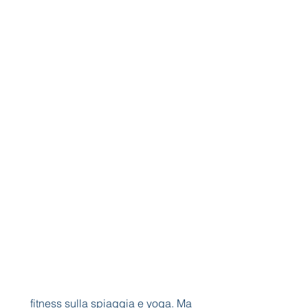
 fitness sulla spiaggia e yoga. Ma 