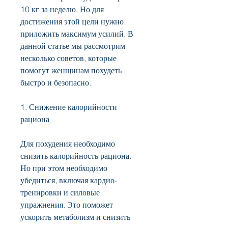
10 кг за неделю. Но для 
достижения этой цели нужно 
приложить максимум усилий. В 
данной статье мы рассмотрим 
несколько советов, которые 
помогут женщинам похудеть 
быстро и безопасно.
1. Снижение калорийности 
рациона
Для похудения необходимо 
снизить калорийность рациона. 
Но при этом необходимо 
убедиться, включая кардио-
тренировки и силовые 
упражнения. Это поможет 
ускорить метаболизм и снизить 