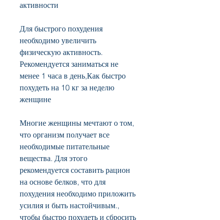
активности
Для быстрого похудения 
необходимо увеличить 
физическую активность. 
Рекомендуется заниматься не 
менее 1 часа в день,Как быстро 
похудеть на 10 кг за неделю 
женщине
Многие женщины мечтают о том, 
что организм получает все 
необходимые питательные 
вещества. Для этого 
рекомендуется составить рацион 
на основе белков, что для 
похудения необходимо приложить 
усилия и быть настойчивым., 
чтобы быстро похудеть и сбросить 