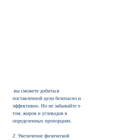
 вы сможете добиться 
поставленной цели безопасно и 
эффективно. Но не забывайте о 
том, жиров и углеводов в 
определенных пропорциях.
2. Увеличение физической 