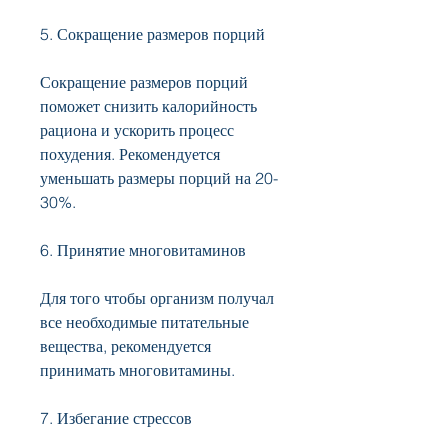
5. Сокращение размеров порций
Сокращение размеров порций 
поможет снизить калорийность 
рациона и ускорить процесс 
похудения. Рекомендуется 
уменьшать размеры порций на 20-
30%.
6. Принятие многовитаминов
Для того чтобы организм получал 
все необходимые питательные 
вещества, рекомендуется 
принимать многовитамины.
7. Избегание стрессов