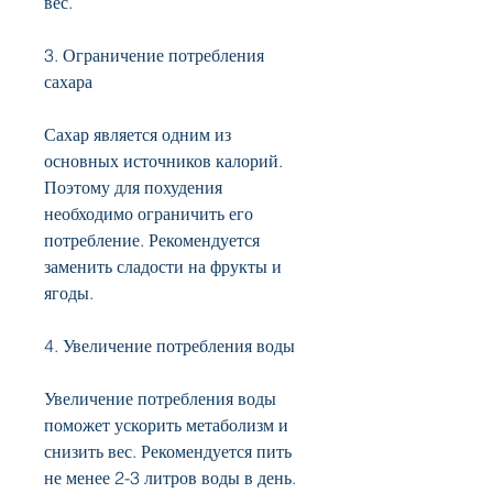
вес.
3. Ограничение потребления 
сахара
Сахар является одним из 
основных источников калорий. 
Поэтому для похудения 
необходимо ограничить его 
потребление. Рекомендуется 
заменить сладости на фрукты и 
ягоды.
4. Увеличение потребления воды
Увеличение потребления воды 
поможет ускорить метаболизм и 
снизить вес. Рекомендуется пить 
не менее 2-3 литров воды в день.