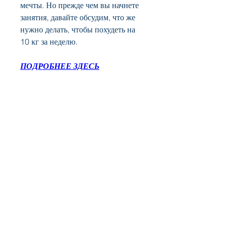
мечты. Но прежде чем вы начнете 
занятия, давайте обсудим, что же 
нужно делать, чтобы похудеть на 
10 кг за неделю.
ПОДРОБНЕЕ ЗДЕСЬ