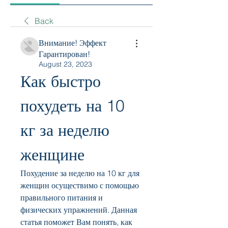
Back
Внимание! Эффект
Гарантирован!
August 23, 2023
Как быстро 
похудеть на 10 
кг за неделю 
женщине
Похудение за неделю на 10 кг для 
женщин осуществимо с помощью 
правильного питания и 
физических упражнений. Данная 
статья поможет Вам понять, как 