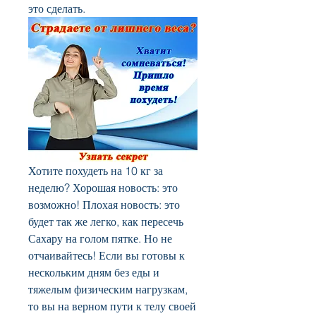
это сделать.
Хотите похудеть на 10 кг за 
неделю? Хорошая новость: это 
возможно! Плохая новость: это 
будет так же легко, как пересечь 
Сахару на голом пятке. Но не 
отчаивайтесь! Если вы готовы к 
нескольким дням без еды и 
тяжелым физическим нагрузкам, 
то вы на верном пути к телу своей 