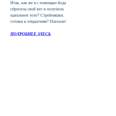
Итак, как же я с помощью йода 
сбросила свой вес и получила 
идеальное тело? Стройняшки, 
готовы к открытиям? Поехали!
ПОДРОБНЕЕ ЗДЕСЬ