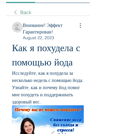
Back
Внимание! Эффект
Гарантирован!
August 22, 2023
Как я похудела с 
помощью йода
Исследуйте, как я похудела за 
несколько недель с помощью йода. 
Узнайте, как и почему йод помог 
мне похудеть и поддерживать 
здоровый вес.