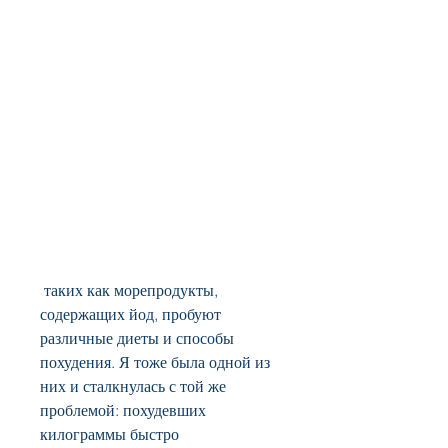
 таких как морепродукты, 
содержащих йод, пробуют 
различные диеты и способы 
похудения. Я тоже была одной из 
них и сталкнулась с той же 
проблемой: похудевших 
килограммы быстро 