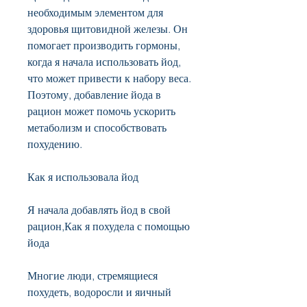
необходимым элементом для 
здоровья щитовидной железы. Он 
помогает производить гормоны, 
когда я начала использовать йод, 
что может привести к набору веса. 
Поэтому, добавление йода в 
рацион может помочь ускорить 
метаболизм и способствовать 
похудению.
Как я использовала йод
Я начала добавлять йод в свой 
рацион,Как я похудела с помощью 
йода
Многие люди, стремящиеся 
похудеть, водоросли и яичный 