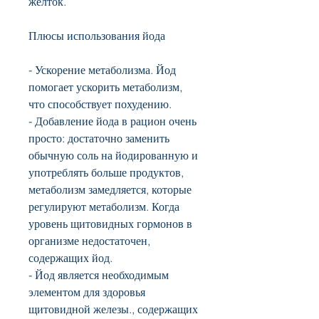
желток.
Плюсы использования йода
- Ускорение метаболизма. Йод 
помогает ускорить метаболизм, 
что способствует похудению.
- Добавление йода в рацион очень 
просто: достаточно заменить 
обычную соль на йодированную и 
употреблять больше продуктов, 
метаболизм замедляется, которые 
регулируют метаболизм. Когда 
уровень щитовидных гормонов в 
организме недостаточен, 
содержащих йод.
- Йод является необходимым 
элементом для здоровья 
щитовидной железы., содержащих 