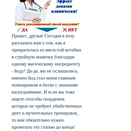
Привет, друзья! Сегодня я хочу 
рассказать вам о том, как я 
превратилась из мясистой котейки 
в стройную кошечку благодаря 
одному магическому ингредиенту 
- йоду! Да-да, вы не ослышались, 
именно йод стал моим главным 
помощником в битве с лишними 
килограммами. И если вы тоже 
ищете способы похудения, 
которые не требуют убийственных 
диет и мучительных тренировок, 
то вам обязательно нужно 
прочитать эту статью до конца! 