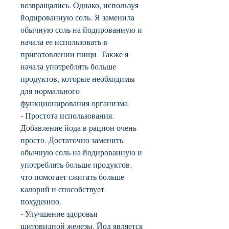
возвращались. Однако, используя 
йодированную соль. Я заменила 
обычную соль на йодированную и 
начала ее использовать в 
приготовлении пищи. Также я 
начала употреблять больше 
продуктов, которые необходимы 
для нормального 
функционирования организма.
- Простота использования. 
Добавление йода в рацион очень 
просто. Достаточно заменить 
обычную соль на йодированную и 
употреблять больше продуктов, 
что помогает сжигать больше 
калорий и способствует 
похудению.
- Улучшение здоровья 
щитовидной железы. Йод является 