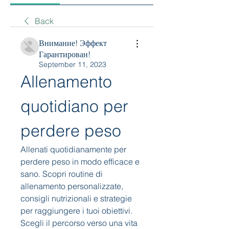
Back
Внимание! Эффект
Гарантирован!
September 11, 2023
Allenamento 
quotidiano per 
perdere peso
Allenati quotidianamente per 
perdere peso in modo efficace e 
sano. Scopri routine di 
allenamento personalizzate, 
consigli nutrizionali e strategie 
per raggiungere i tuoi obiettivi. 
Scegli il percorso verso una vita 