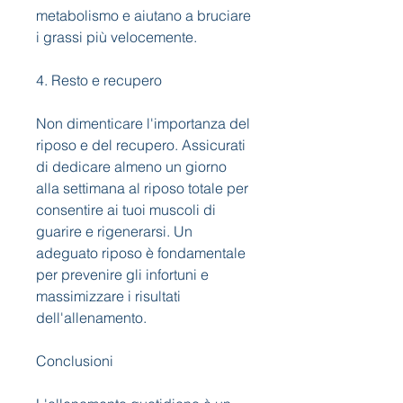
metabolismo e aiutano a bruciare 
i grassi più velocemente.
4. Resto e recupero
Non dimenticare l'importanza del 
riposo e del recupero. Assicurati 
di dedicare almeno un giorno 
alla settimana al riposo totale per 
consentire ai tuoi muscoli di 
guarire e rigenerarsi. Un 
adeguato riposo è fondamentale 
per prevenire gli infortuni e 
massimizzare i risultati 
dell'allenamento.
Conclusioni