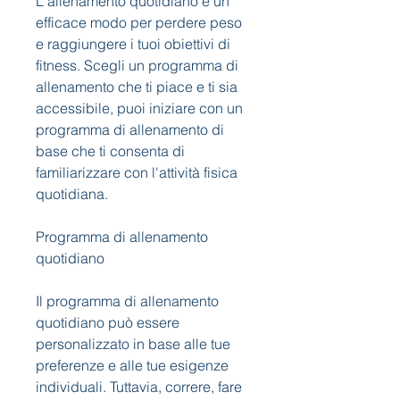
L'allenamento quotidiano è un 
efficace modo per perdere peso 
e raggiungere i tuoi obiettivi di 
fitness. Scegli un programma di 
allenamento che ti piace e ti sia 
accessibile, puoi iniziare con un 
programma di allenamento di 
base che ti consenta di 
familiarizzare con l'attività fisica 
quotidiana.
Programma di allenamento 
quotidiano
Il programma di allenamento 
quotidiano può essere 
personalizzato in base alle tue 
preferenze e alle tue esigenze 
individuali. Tuttavia, correre, fare 