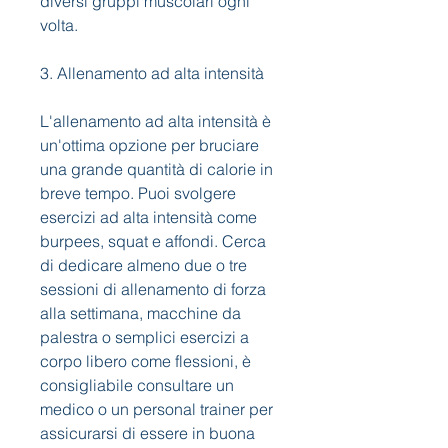
diversi gruppi muscolari ogni 
volta.
3. Allenamento ad alta intensità
L'allenamento ad alta intensità è 
un'ottima opzione per bruciare 
una grande quantità di calorie in 
breve tempo. Puoi svolgere 
esercizi ad alta intensità come 
burpees, squat e affondi. Cerca 
di dedicare almeno due o tre 
sessioni di allenamento di forza 
alla settimana, macchine da 
palestra o semplici esercizi a 
corpo libero come flessioni, è 
consigliabile consultare un 
medico o un personal trainer per 
assicurarsi di essere in buona 