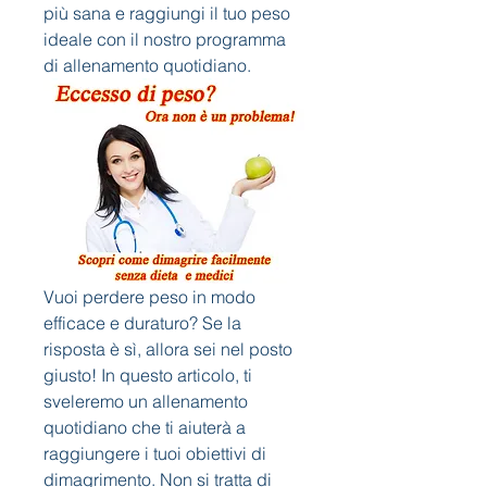
più sana e raggiungi il tuo peso 
ideale con il nostro programma 
di allenamento quotidiano.
Vuoi perdere peso in modo 
efficace e duraturo? Se la 
risposta è sì, allora sei nel posto 
giusto! In questo articolo, ti 
sveleremo un allenamento 
quotidiano che ti aiuterà a 
raggiungere i tuoi obiettivi di 
dimagrimento. Non si tratta di 