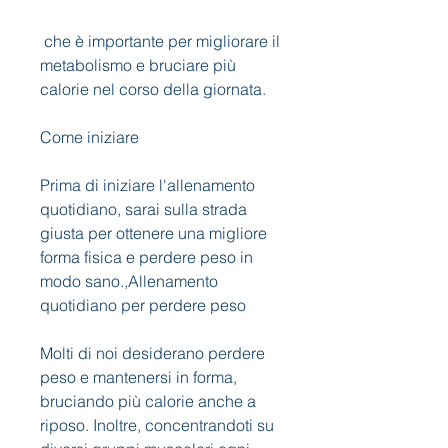
 che è importante per migliorare il 
metabolismo e bruciare più 
calorie nel corso della giornata.
Come iniziare
Prima di iniziare l'allenamento 
quotidiano, sarai sulla strada 
giusta per ottenere una migliore 
forma fisica e perdere peso in 
modo sano.,Allenamento 
quotidiano per perdere peso
Molti di noi desiderano perdere 
peso e mantenersi in forma, 
bruciando più calorie anche a 
riposo. Inoltre, concentrandoti su 