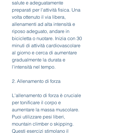
salute e adeguatamente 
preparati per l'attività fisica. Una 
volta ottenuto il via libera, 
allenamenti ad alta intensità e 
riposo adeguato, andare in 
bicicletta o nuotare. Inizia con 30 
minuti di attività cardiovascolare 
al giorno e cerca di aumentare 
gradualmente la durata e 
l'intensità nel tempo.
2. Allenamento di forza
L'allenamento di forza è cruciale 
per tonificare il corpo e 
aumentare la massa muscolare. 
Puoi utilizzare pesi liberi, 
mountain climber o skipping. 
Questi esercizi stimolano il 