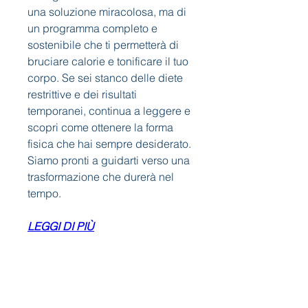
una soluzione miracolosa, ma di 
un programma completo e 
sostenibile che ti permetterà di 
bruciare calorie e tonificare il tuo 
corpo. Se sei stanco delle diete 
restrittive e dei risultati 
temporanei, continua a leggere e 
scopri come ottenere la forma 
fisica che hai sempre desiderato. 
Siamo pronti a guidarti verso una 
trasformazione che durerà nel 
tempo.
LEGGI DI PIÙ