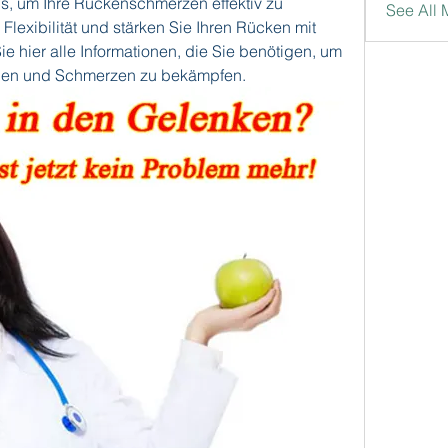
 um Ihre Rückenschmerzen effektiv zu 
See All
Flexibilität und stärken Sie Ihren Rücken mit 
 hier alle Informationen, die Sie benötigen, um 
nen und Schmerzen zu bekämpfen.