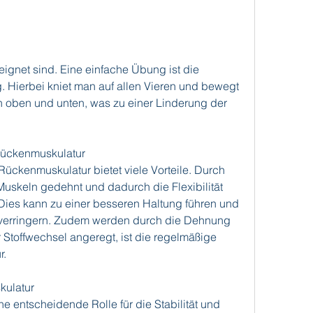
Hierbei kniet man auf allen Vieren und bewegt 
ben und unten, was zu einer Linderung der 
Rückenmuskulatur
ckenmuskulatur bietet viele Vorteile. Durch 
skeln gedehnt und dadurch die Flexibilität 
Dies kann zu einer besseren Haltung führen und 
 verringern. Zudem werden durch die Dehnung 
Stoffwechsel angeregt, ist die regelmäßige 
r.
kulatur
e entscheidende Rolle für die Stabilität und 