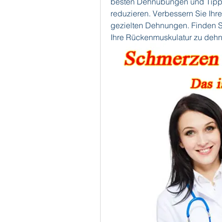
besten Dehnübungen und Tipps,
reduzieren. Verbessern Sie Ihre 
gezielten Dehnungen. Finden Sie
Ihre Rückenmuskulatur zu deh