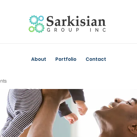
About
Portfolio
Contact
nts