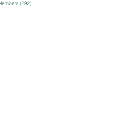
 Members (292)