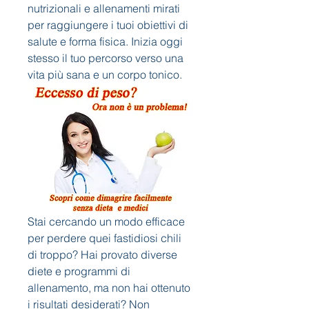
nutrizionali e allenamenti mirati 
per raggiungere i tuoi obiettivi di 
salute e forma fisica. Inizia oggi 
stesso il tuo percorso verso una 
vita più sana e un corpo tonico.
Stai cercando un modo efficace 
per perdere quei fastidiosi chili 
di troppo? Hai provato diverse 
diete e programmi di 
allenamento, ma non hai ottenuto 
i risultati desiderati? Non 