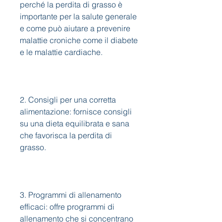
perché la perdita di grasso è 
importante per la salute generale 
e come può aiutare a prevenire 
malattie croniche come il diabete 
e le malattie cardiache.
2. Consigli per una corretta 
alimentazione: fornisce consigli 
su una dieta equilibrata e sana 
che favorisca la perdita di 
grasso.
3. Programmi di allenamento 
efficaci: offre programmi di 
allenamento che si concentrano 