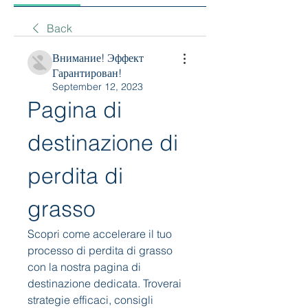
Back
Внимание! Эффект
Гарантирован!
September 12, 2023
Pagina di 
destinazione di 
perdita di 
grasso
Scopri come accelerare il tuo 
processo di perdita di grasso 
con la nostra pagina di 
destinazione dedicata. Troverai 
strategie efficaci, consigli 