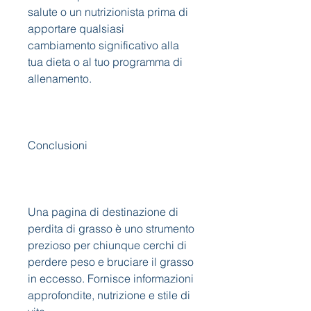
salute o un nutrizionista prima di 
apportare qualsiasi 
cambiamento significativo alla 
tua dieta o al tuo programma di 
allenamento.
Conclusioni
Una pagina di destinazione di 
perdita di grasso è uno strumento 
prezioso per chiunque cerchi di 
perdere peso e bruciare il grasso 
in eccesso. Fornisce informazioni 
approfondite, nutrizione e stile di 