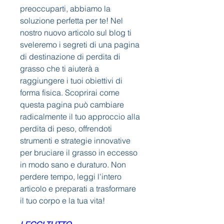
preoccuparti, abbiamo la 
soluzione perfetta per te! Nel 
nostro nuovo articolo sul blog ti 
sveleremo i segreti di una pagina 
di destinazione di perdita di 
grasso che ti aiuterà a 
raggiungere i tuoi obiettivi di 
forma fisica. Scoprirai come 
questa pagina può cambiare 
radicalmente il tuo approccio alla 
perdita di peso, offrendoti 
strumenti e strategie innovative 
per bruciare il grasso in eccesso 
in modo sano e duraturo. Non 
perdere tempo, leggi l'intero 
articolo e preparati a trasformare 
il tuo corpo e la tua vita!