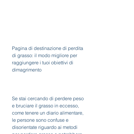
Pagina di destinazione di perdita 
di grasso: il modo migliore per 
raggiungere i tuoi obiettivi di 
dimagrimento
Se stai cercando di perdere peso 
e bruciare il grasso in eccesso, 
come tenere un diario alimentare, 
le persone sono confuse e 
disorientate riguardo ai metodi 