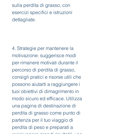
sulla perdita di grasso, con 
esercizi specifici e istruzioni 
dettagliate.
4. Strategie per mantenere la 
motivazione: suggerisce modi 
per rimanere motivati durante il 
percorso di perdita di grasso, 
consigli pratici e risorse utili che 
possono aiutarti a raggiungere i 
tuoi obiettivi di dimagrimento in 
modo sicuro ed efficace. Utilizza 
una pagina di destinazione di 
perdita di grasso come punto di 
partenza per il tuo viaggio di 
perdita di peso e preparati a 