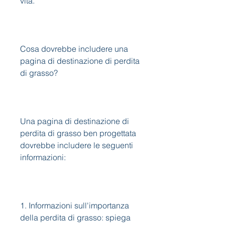
vita.
Cosa dovrebbe includere una 
pagina di destinazione di perdita 
di grasso?
Una pagina di destinazione di 
perdita di grasso ben progettata 
dovrebbe includere le seguenti 
informazioni:
1. Informazioni sull'importanza 
della perdita di grasso: spiega 