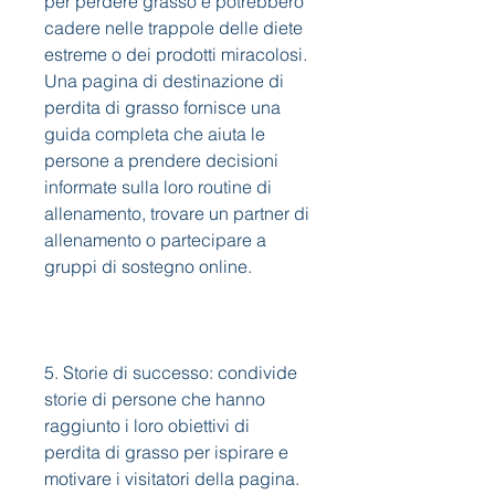
per perdere grasso e potrebbero 
cadere nelle trappole delle diete 
estreme o dei prodotti miracolosi. 
Una pagina di destinazione di 
perdita di grasso fornisce una 
guida completa che aiuta le 
persone a prendere decisioni 
informate sulla loro routine di 
allenamento, trovare un partner di 
allenamento o partecipare a 
gruppi di sostegno online.
5. Storie di successo: condivide 
storie di persone che hanno 
raggiunto i loro obiettivi di 
perdita di grasso per ispirare e 
motivare i visitatori della pagina.