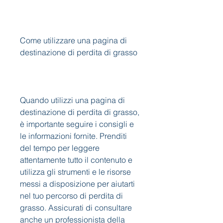
Come utilizzare una pagina di 
destinazione di perdita di grasso
Quando utilizzi una pagina di 
destinazione di perdita di grasso, 
è importante seguire i consigli e 
le informazioni fornite. Prenditi 
del tempo per leggere 
attentamente tutto il contenuto e 
utilizza gli strumenti e le risorse 
messi a disposizione per aiutarti 
nel tuo percorso di perdita di 
grasso. Assicurati di consultare 
anche un professionista della 