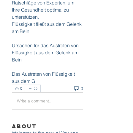
Ratschläge von Experten, um 
Ihre Gesundheit optimal zu 
unterstützen.
Flüssigkeit fließt aus dem Gelenk 
am Bein
Ursachen für das Austreten von 
Flüssigkeit aus dem Gelenk am 
Bein
Das Austreten von Flüssigkeit 
aus dem G 
0
0
Write a comment...
About