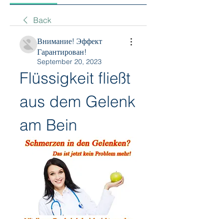
Back
Внимание! Эффект
Гарантирован!
September 20, 2023
Flüssigkeit fließt 
aus dem Gelenk 
am Bein