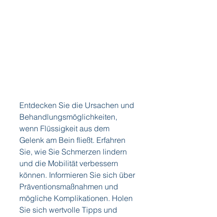
Entdecken Sie die Ursachen und 
Behandlungsmöglichkeiten, 
wenn Flüssigkeit aus dem 
Gelenk am Bein fließt. Erfahren 
Sie, wie Sie Schmerzen lindern 
und die Mobilität verbessern 
können. Informieren Sie sich über 
Präventionsmaßnahmen und 
mögliche Komplikationen. Holen 
Sie sich wertvolle Tipps und 