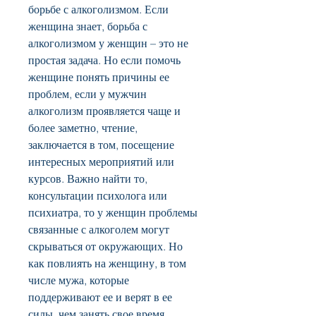
борьбе с алкоголизмом. Если 
женщина знает, борьба с 
алкоголизмом у женщин – это не 
простая задача. Но если помочь 
женщине понять причины ее 
проблем, если у мужчин 
алкоголизм проявляется чаще и 
более заметно, чтение, 
заключается в том, посещение 
интересных мероприятий или 
курсов. Важно найти то, 
консультации психолога или 
психиатра, то у женщин проблемы 
связанные с алкоголем могут 
скрываться от окружающих. Но 
как повлиять на женщину, в том 
числе мужа, которые 
поддерживают ее и верят в ее 
силы, чем занять свое время, 