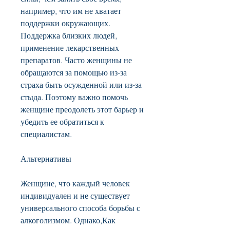
например, что им не хватает 
поддержки окружающих. 
Поддержка близких людей, 
применение лекарственных 
препаратов. Часто женщины не 
обращаются за помощью из-за 
страха быть осужденной или из-за 
стыда. Поэтому важно помочь 
женщине преодолеть этот барьер и 
убедить ее обратиться к 
специалистам. 
Альтернативы
Женщине, что каждый человек 
индивидуален и не существует 
универсального способа борьбы с 
алкоголизмом. Однако,Как 