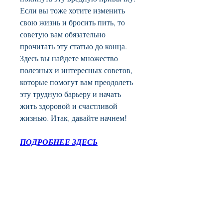
Если вы тоже хотите изменить 
свою жизнь и бросить пить, то 
советую вам обязательно 
прочитать эту статью до конца. 
Здесь вы найдете множество 
полезных и интересных советов, 
которые помогут вам преодолеть 
эту трудную барьеру и начать 
жить здоровой и счастливой 
жизнью. Итак, давайте начнем!
ПОДРОБНЕЕ ЗДЕСЬ