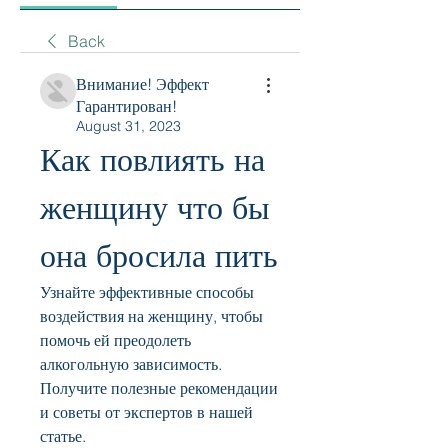
Back
Внимание! Эффект
Гарантирован!
August 31, 2023
Как повлиять на 
женщину что бы 
она бросила пить
Узнайте эффективные способы 
воздействия на женщину, чтобы 
помочь ей преодолеть 
алкогольную зависимость. 
Получите полезные рекомендации 
и советы от экспертов в нашей 
статье.