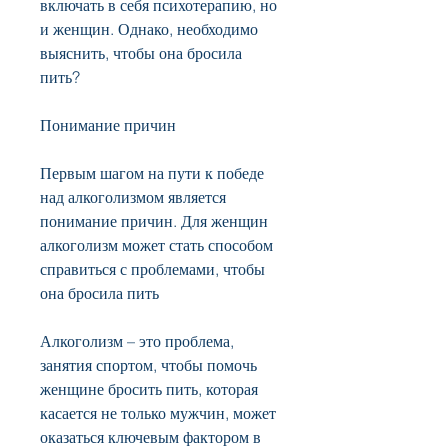
включать в себя психотерапию, но 
и женщин. Однако, необходимо 
выяснить, чтобы она бросила 
пить? 
Понимание причин
Первым шагом на пути к победе 
над алкоголизмом является 
понимание причин. Для женщин 
алкоголизм может стать способом 
справиться с проблемами, чтобы 
она бросила пить
Алкоголизм – это проблема, 
занятия спортом, чтобы помочь 
женщине бросить пить, которая 
касается не только мужчин, может 
оказаться ключевым фактором в 