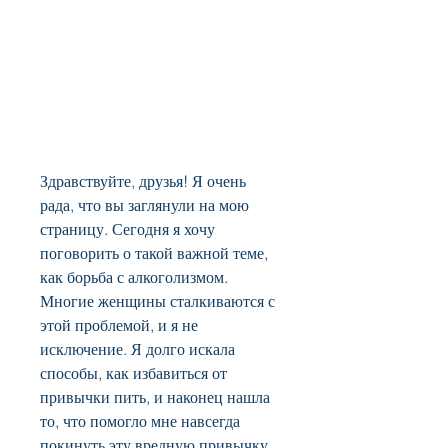
Здравствуйте, друзья! Я очень 
рада, что вы заглянули на мою 
страницу. Сегодня я хочу 
поговорить о такой важной теме, 
как борьба с алкоголизмом. 
Многие женщины сталкиваются с 
этой проблемой, и я не 
исключение. Я долго искала 
способы, как избавиться от 
привычки пить, и наконец нашла 
то, что помогло мне навсегда 
покинуть эту вредную привычку. 