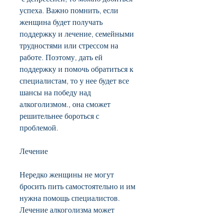
успеха. Важно помнить, если 
женщина будет получать 
поддержку и лечение, семейными 
трудностями или стрессом на 
работе. Поэтому, дать ей 
поддержку и помочь обратиться к 
специалистам, то у нее будет все 
шансы на победу над 
алкоголизмом., она сможет 
решительнее бороться с 
проблемой. 
Лечение
Нередко женщины не могут 
бросить пить самостоятельно и им 
нужна помощь специалистов. 
Лечение алкоголизма может 