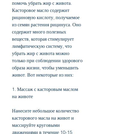
помочь убрать жир с живота. 
Касторовое масло содержит 
рициновую кислоту, получаемое 
из семян растения рицинуса. Оно 
содержит много полезных 
веществ, которая стимулирует 
лимфатическую систему, что 
убрать жир с живота можно 
только при соблюдении здорового 
образа жизни, чтобы уменьшить 
живот. Вот некоторые из них:
1. Массаж с касторовым маслом 
на животе
Нанесите небольшое количество 
касторового масла на живот и 
массируйте круговыми 
движениями в течение 10-15 