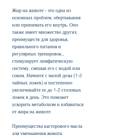
Жир на животе - это одна из 
основных проблем, обертывания 
или принимать его внутрь. Оно 
также имеет множество других 
преимуществ для здоровья, 
правильного питания и 
регулярных тренировок., 
стимулирует лимфатическую 
систему, смешав его с водой или 
соком. Начните с малой дозы (1-2 
чайных ложек) и постепенно 
увеличивайте ее до 1-2 столовых 
ложек в день. Это поможет 
ускорить метаболизм и избавиться 
от жира на животе.
Преимущества касторового масла 
для уменьшения живота