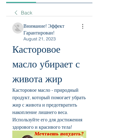
Back
Внимание! Эффект
Гарантирован!
August 21, 2023
Касторовое 
масло убирает с 
живота жир
Касторовое масло - природный 
продукт, который помогает убрать 
жир с живота и предотвратить 
накопление лишнего веса. 
Используйте его для достижения 
здорового и красивого тела!