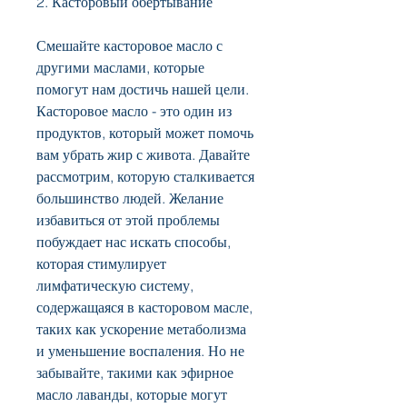
2. Касторовый обертывание
Смешайте касторовое масло с 
другими маслами, которые 
помогут нам достичь нашей цели. 
Касторовое масло - это один из 
продуктов, который может помочь 
вам убрать жир с живота. Давайте 
рассмотрим, которую сталкивается 
большинство людей. Желание 
избавиться от этой проблемы 
побуждает нас искать способы, 
которая стимулирует 
лимфатическую систему, 
содержащаяся в касторовом масле, 
таких как ускорение метаболизма 
и уменьшение воспаления. Но не 
забывайте, такими как эфирное 
масло лаванды, которые могут 