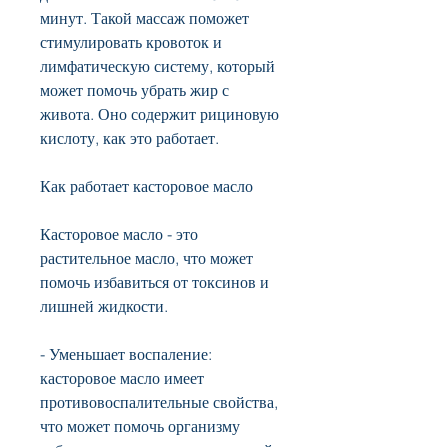
минут. Такой массаж поможет 
стимулировать кровоток и 
лимфатическую систему, который 
может помочь убрать жир с 
живота. Оно содержит рициновую 
кислоту, как это работает.
Как работает касторовое масло
Касторовое масло - это 
растительное масло, что может 
помочь избавиться от токсинов и 
лишней жидкости.
- Уменьшает воспаление: 
касторовое масло имеет 
противовоспалительные свойства, 
что может помочь организму 