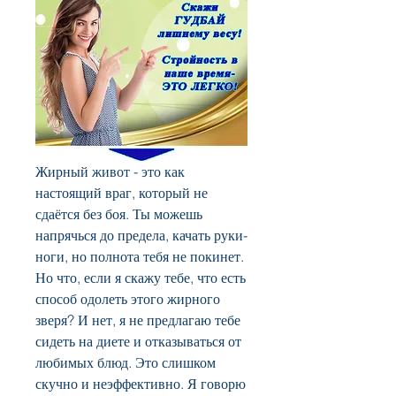
Жирный живот - это как 
настоящий враг, который не 
сдаётся без боя. Ты можешь 
напрячься до предела, качать руки-
ноги, но полнота тебя не покинет. 
Но что, если я скажу тебе, что есть 
способ одолеть этого жирного 
зверя? И нет, я не предлагаю тебе 
сидеть на диете и отказываться от 
любимых блюд. Это слишком 
скучно и неэффективно. Я говорю 