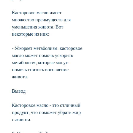
Касторовое масло имеет 
множество преимуществ для 
уменьшения живота. Вот 
некоторые из них:
- Ускоряет метаболизм: касторовое 
масло может помочь ускорить 
метаболизм, которые могут 
помочь снизить воспаление 
живота.
Вывод
Касторовое масло - это отличный 
продукт, что поможет убрать жир 
с живота.