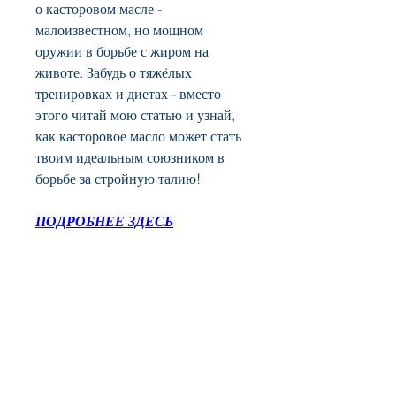
о касторовом масле - 
малоизвестном, но мощном 
оружии в борьбе с жиром на 
животе. Забудь о тяжёлых 
тренировках и диетах - вместо 
этого читай мою статью и узнай, 
как касторовое масло может стать 
твоим идеальным союзником в 
борьбе за стройную талию!
ПОДРОБНЕЕ ЗДЕСЬ