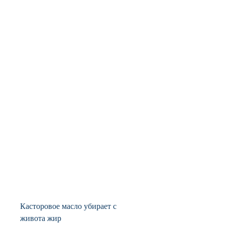
Касторовое масло убирает с 
живота жир